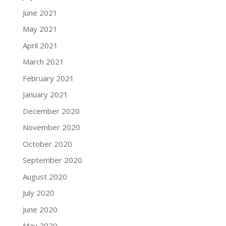
June 2021
May 2021
April 2021
March 2021
February 2021
January 2021
December 2020
November 2020
October 2020
September 2020
August 2020
July 2020
June 2020
May 2020