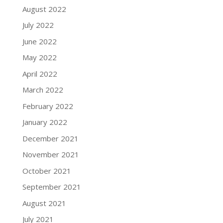
August 2022
July 2022
June 2022
May 2022
April 2022
March 2022
February 2022
January 2022
December 2021
November 2021
October 2021
September 2021
August 2021
July 2021