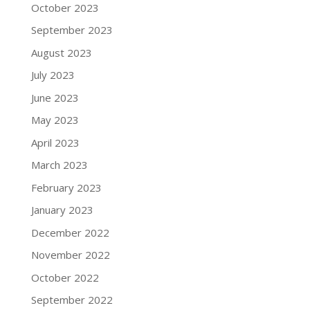
October 2023
September 2023
August 2023
July 2023
June 2023
May 2023
April 2023
March 2023
February 2023
January 2023
December 2022
November 2022
October 2022
September 2022