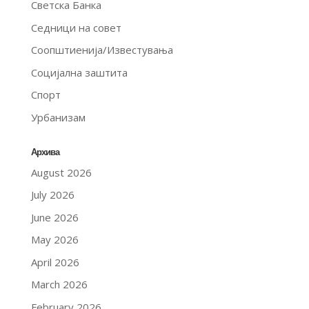
Светска Банка
Седници на совет
Соопштиенија/Известувања
Социјална заштита
Спорт
Урбанизам
Архива
August 2026
July 2026
June 2026
May 2026
April 2026
March 2026
February 2026