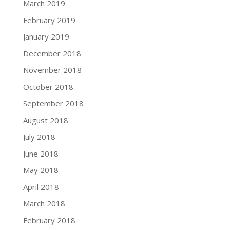
March 2019
February 2019
January 2019
December 2018
November 2018
October 2018
September 2018
August 2018
July 2018
June 2018
May 2018
April 2018
March 2018
February 2018