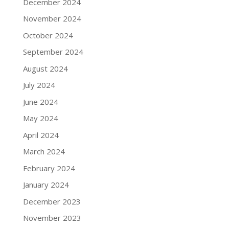
December 2024
November 2024
October 2024
September 2024
August 2024
July 2024
June 2024
May 2024
April 2024
March 2024
February 2024
January 2024
December 2023
November 2023