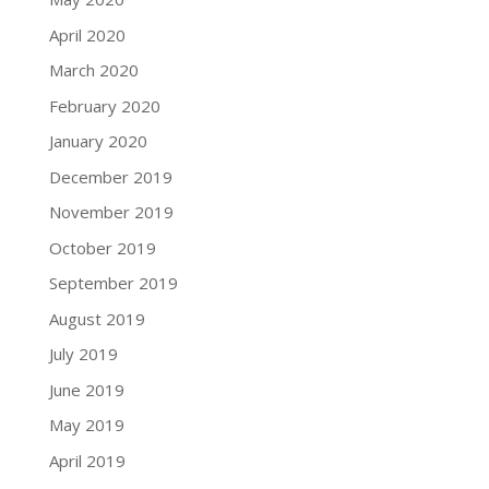
April 2020
March 2020
February 2020
January 2020
December 2019
November 2019
October 2019
September 2019
August 2019
July 2019
June 2019
May 2019
April 2019