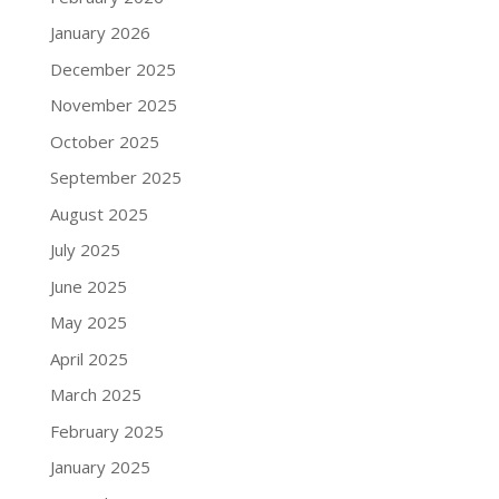
January 2026
December 2025
November 2025
October 2025
September 2025
August 2025
July 2025
June 2025
May 2025
April 2025
March 2025
February 2025
January 2025