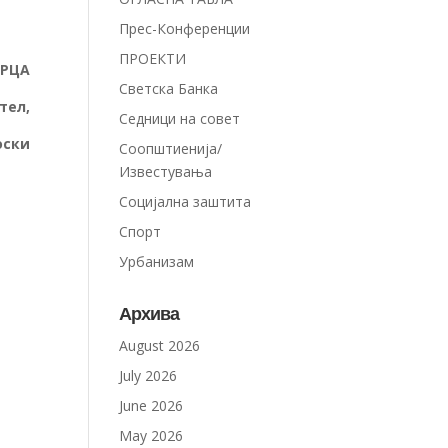
Прес-Конференции
ПРОЕКТИ
БРЦА
Светска Банка
,
Седници на совет
и
Соопштиенија/
Известувања
Социјална заштита
Спорт
Урбанизам
Архива
August 2026
July 2026
June 2026
May 2026