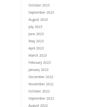
October 2023
September 2023
August 2023
July 2023
June 2023
May 2023
April 2023
March 2023
February 2023
January 2023
December 2022
November 2022
October 2022
September 2022
August 2022