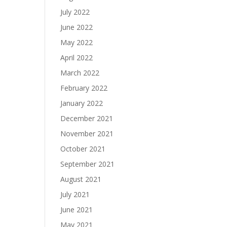
July 2022
June 2022
May 2022
April 2022
March 2022
February 2022
January 2022
December 2021
November 2021
October 2021
September 2021
August 2021
July 2021
June 2021
May 2021