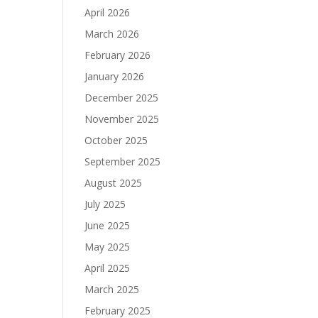
April 2026
March 2026
February 2026
January 2026
December 2025
November 2025
October 2025
September 2025
August 2025
July 2025
June 2025
May 2025
April 2025
March 2025
February 2025