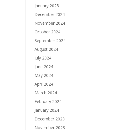
January 2025
December 2024
November 2024
October 2024
September 2024
August 2024
July 2024
June 2024
May 2024
April 2024
March 2024
February 2024
January 2024
December 2023
November 2023