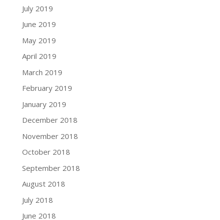
July 2019
June 2019
May 2019
April 2019
March 2019
February 2019
January 2019
December 2018
November 2018
October 2018
September 2018
August 2018
July 2018
June 2018