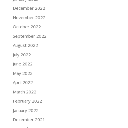
December 2022
November 2022
October 2022
September 2022
August 2022
July 2022
June 2022
May 2022
April 2022
March 2022
February 2022
January 2022
December 2021