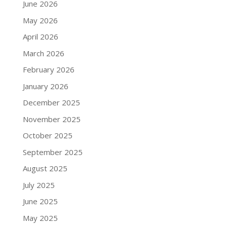
June 2026
May 2026
April 2026
March 2026
February 2026
January 2026
December 2025
November 2025
October 2025
September 2025
August 2025
July 2025
June 2025
May 2025