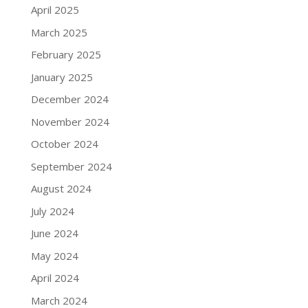
April 2025
March 2025
February 2025
January 2025
December 2024
November 2024
October 2024
September 2024
August 2024
July 2024
June 2024
May 2024
April 2024
March 2024