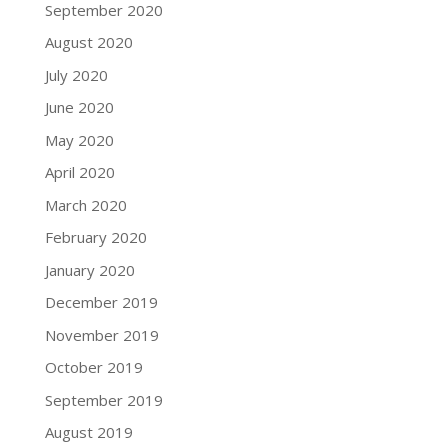
September 2020
August 2020
July 2020
June 2020
May 2020
April 2020
March 2020
February 2020
January 2020
December 2019
November 2019
October 2019
September 2019
August 2019