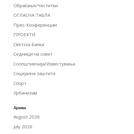
Обраќање/Честитки
ОГЛАСНА ТАБЛА
Прес-Конференции
ПРОЕКТИ
Светска Банка
Седници на совет
Соопштиенија/Известувања
Социјална заштита
Спорт
Урбанизам
Архива
August 2026
July 2026