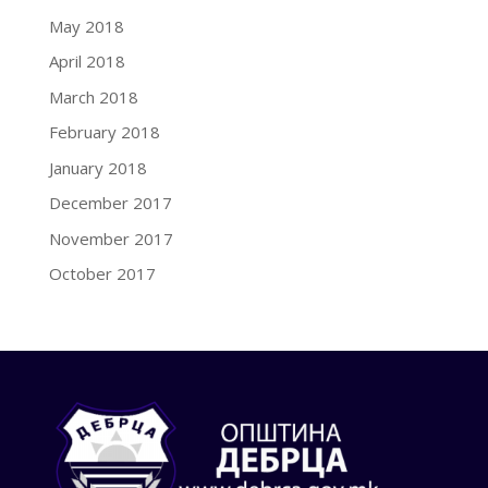
May 2018
April 2018
March 2018
February 2018
January 2018
December 2017
November 2017
October 2017