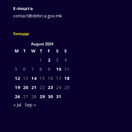
Е-пошта
contact@debrca.gov.mk
Календар
August 2024
M
T
W
T
F
S
S
1
2
3
4
5
6
7
8
9
10
11
12
13
14
15
16
17
18
19
20
21
22
23
24
25
26
27
28
29
30
31
« Jul
Sep »