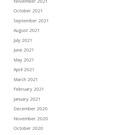
November 2021
October 2021
September 2021
August 2021
July 2021
June 2021
May 2021
April 2021
March 2021
February 2021
January 2021
December 2020
November 2020
October 2020