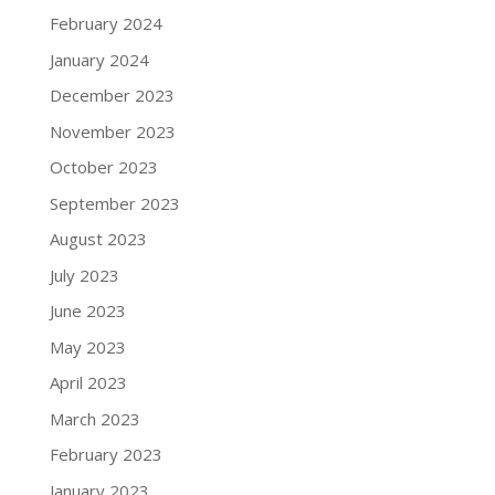
February 2024
January 2024
December 2023
November 2023
October 2023
September 2023
August 2023
July 2023
June 2023
May 2023
April 2023
March 2023
February 2023
January 2023