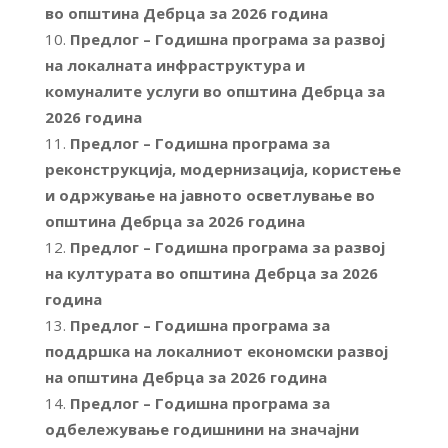
во општина Дебрца за 2026 година
Предлог – Годишна програма за развој
на локалната инфраструктура и
комуналите услуги во општина Дебрца за
2026 година
Предлог – Годишна програма за
реконструкција, модернизација, користење
и одржување на јавното осветлување во
општина Дебрца за 2026 година
Предлог – Годишна програма за развој
на културата во општина Дебрца за 2026
година
Предлог – Годишна програма за
поддршка на локалниот економски развој
на општина Дебрца за 2026 година
Предлог – Годишна програма за
одбележување годишнини на значајни