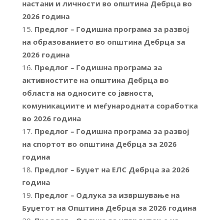
настани и личности во општина Дебрца во
2026 година
Предлог – Годишна програма за развој
на образованието во општина Дебрца за
2026 година
Предлог – Годишна програма за
активностите на општина Дебрца во
областа на односите со јавноста,
комуникациите и меѓународната соработка
во 2026 година
Предлог – Годишна програма за развој
на спортот во општина Дебрца за 2026
година
Предлог – Буџет на ЕЛС Дебрца за 2026
година
Предлог – Одлука за извршување на
Буџетот на Општина Дебрца за 2026 година