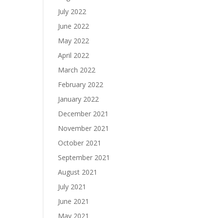
July 2022
June 2022
May 2022
April 2022
March 2022
February 2022
January 2022
December 2021
November 2021
October 2021
September 2021
August 2021
July 2021
June 2021
May 2021