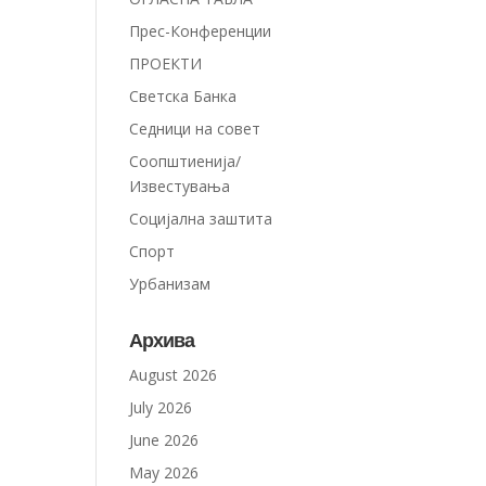
Прес-Конференции
ПРОЕКТИ
Светска Банка
Седници на совет
Соопштиенија/
Известувања
Социјална заштита
Спорт
Урбанизам
Архива
August 2026
July 2026
June 2026
May 2026