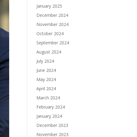
January 2025
December 2024
November 2024
October 2024
September 2024
August 2024
July 2024
June 2024
May 2024
April 2024
March 2024
February 2024
January 2024
December 2023
November 2023