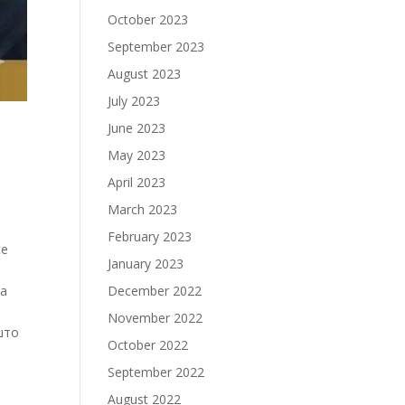
October 2023
September 2023
August 2023
July 2023
June 2023
May 2023
April 2023
March 2023
February 2023
се
January 2023
та
December 2022
November 2022
што
October 2022
September 2022
August 2022