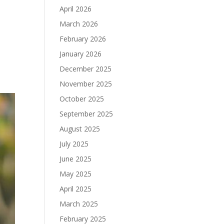
April 2026
March 2026
February 2026
January 2026
December 2025
November 2025
October 2025
September 2025
August 2025
July 2025
June 2025
May 2025
April 2025
March 2025
February 2025