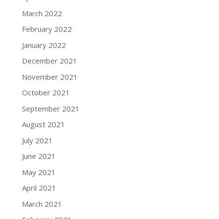
March 2022
February 2022
January 2022
December 2021
November 2021
October 2021
September 2021
August 2021
July 2021
June 2021
May 2021
April 2021
March 2021