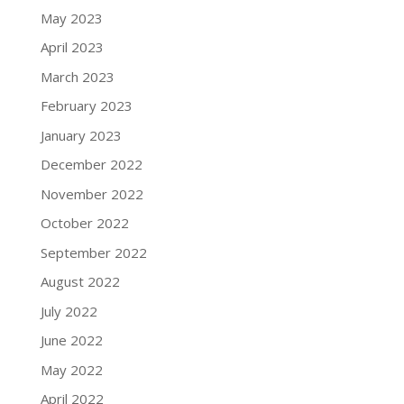
May 2023
April 2023
March 2023
February 2023
January 2023
December 2022
November 2022
October 2022
September 2022
August 2022
July 2022
June 2022
May 2022
April 2022