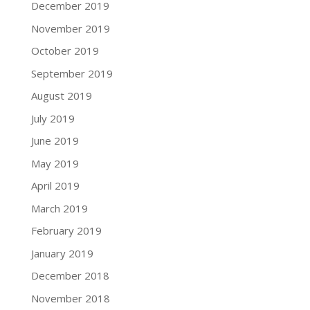
December 2019
November 2019
October 2019
September 2019
August 2019
July 2019
June 2019
May 2019
April 2019
March 2019
February 2019
January 2019
December 2018
November 2018