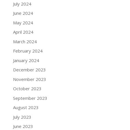
July 2024
June 2024
May 2024
April 2024
March 2024
February 2024
January 2024
December 2023
November 2023
October 2023
September 2023
August 2023
July 2023
June 2023