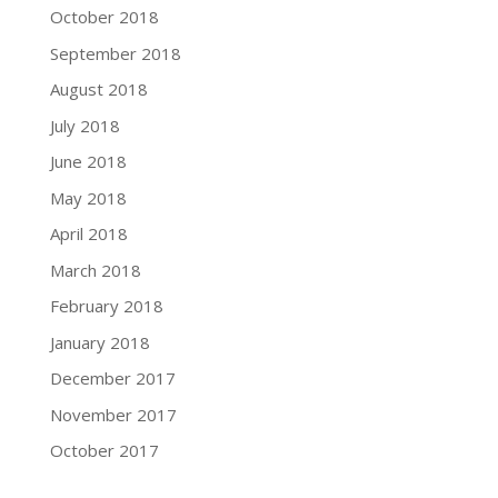
October 2018
September 2018
August 2018
July 2018
June 2018
May 2018
April 2018
March 2018
February 2018
January 2018
December 2017
November 2017
October 2017