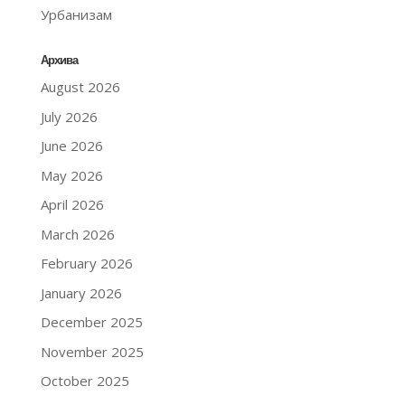
Урбанизам
Архива
August 2026
July 2026
June 2026
May 2026
April 2026
March 2026
February 2026
January 2026
December 2025
November 2025
October 2025