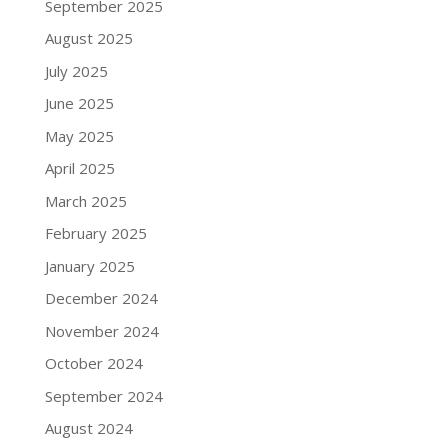
September 2025
August 2025
July 2025
June 2025
May 2025
April 2025
March 2025
February 2025
January 2025
December 2024
November 2024
October 2024
September 2024
August 2024