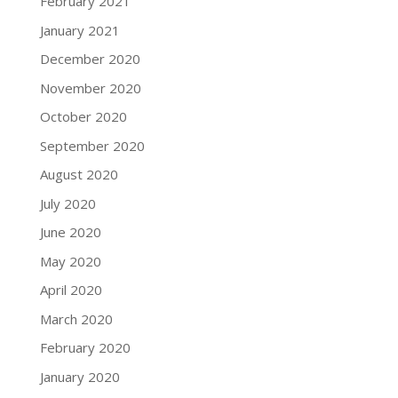
February 2021
January 2021
December 2020
November 2020
October 2020
September 2020
August 2020
July 2020
June 2020
May 2020
April 2020
March 2020
February 2020
January 2020