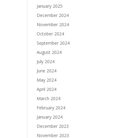
January 2025
December 2024
November 2024
October 2024
September 2024
August 2024
July 2024
June 2024
May 2024
April 2024
March 2024
February 2024
January 2024
December 2023
November 2023