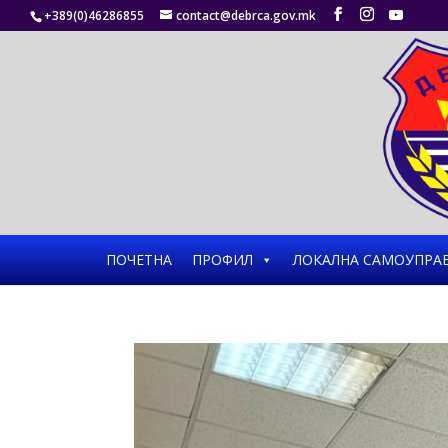
+389(0)46286855
contact@debrca.gov.mk
ПОЧЕТНА
ПРОФИЛ
ЛОКАЛНА САМОУПРА