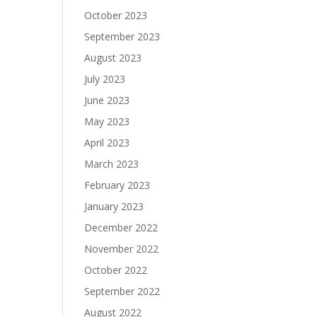
October 2023
September 2023
August 2023
July 2023
June 2023
May 2023
April 2023
March 2023
February 2023
January 2023
December 2022
November 2022
October 2022
September 2022
August 2022