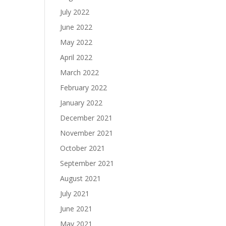
July 2022
June 2022
May 2022
April 2022
March 2022
February 2022
January 2022
December 2021
November 2021
October 2021
September 2021
August 2021
July 2021
June 2021
May 2021