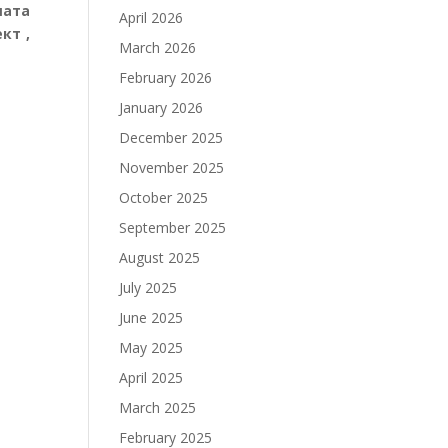
шата
April 2026
кт ,
March 2026
February 2026
January 2026
December 2025
November 2025
October 2025
September 2025
August 2025
July 2025
June 2025
May 2025
April 2025
March 2025
February 2025