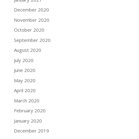
December 2020
November 2020
October 2020
September 2020
August 2020
July 2020
June 2020
May 2020
April 2020
March 2020
February 2020
January 2020
December 2019