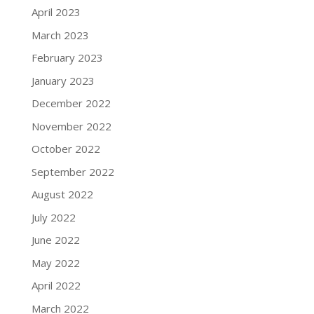
April 2023
March 2023
February 2023
January 2023
December 2022
November 2022
October 2022
September 2022
August 2022
July 2022
June 2022
May 2022
April 2022
March 2022