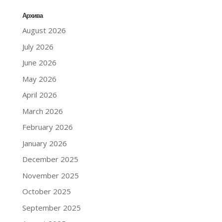
Архива
August 2026
July 2026
June 2026
May 2026
April 2026
March 2026
February 2026
January 2026
December 2025
November 2025
October 2025
September 2025