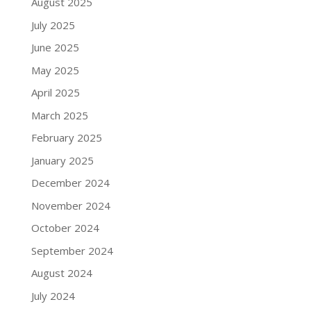
August 2025
July 2025
June 2025
May 2025
April 2025
March 2025
February 2025
January 2025
December 2024
November 2024
October 2024
September 2024
August 2024
July 2024