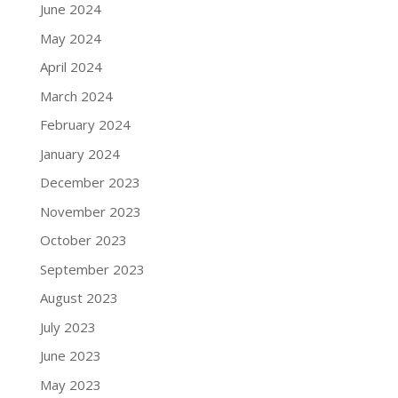
June 2024
May 2024
April 2024
March 2024
February 2024
January 2024
December 2023
November 2023
October 2023
September 2023
August 2023
July 2023
June 2023
May 2023