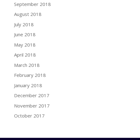
September 2018
August 2018
July 2018
June 2018
May 2018
April 2018
March 2018
February 2018
January 2018
December 2017
November 2017
October 2017