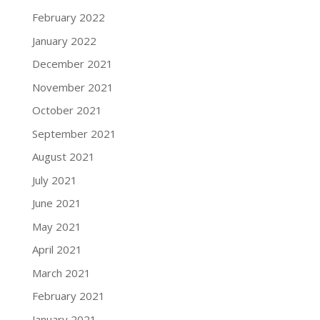
February 2022
January 2022
December 2021
November 2021
October 2021
September 2021
August 2021
July 2021
June 2021
May 2021
April 2021
March 2021
February 2021
January 2021