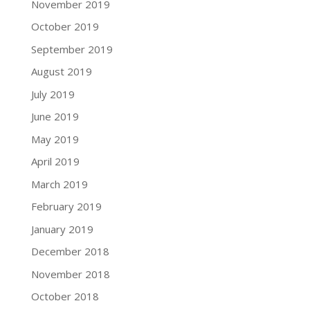
November 2019
October 2019
September 2019
August 2019
July 2019
June 2019
May 2019
April 2019
March 2019
February 2019
January 2019
December 2018
November 2018
October 2018