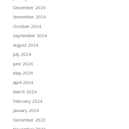
December 2024
November 2024
October 2024
September 2024
August 2024
July 2024
June 2024
May 2024
April 2024
March 2024
February 2024
January 2024
December 2023