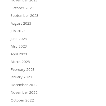
November 2023
October 2023
September 2023
August 2023
July 2023
June 2023
May 2023
April 2023
March 2023
February 2023
January 2023
December 2022
November 2022
October 2022