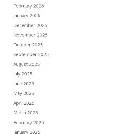
February 2026
January 2026
December 2025
November 2025
October 2025
September 2025
August 2025
July 2025
June 2025
May 2025
April 2025
March 2025
February 2025
January 2025