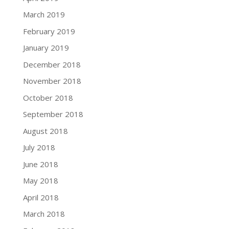
March 2019
February 2019
January 2019
December 2018
November 2018
October 2018
September 2018
August 2018
July 2018
June 2018
May 2018
April 2018
March 2018