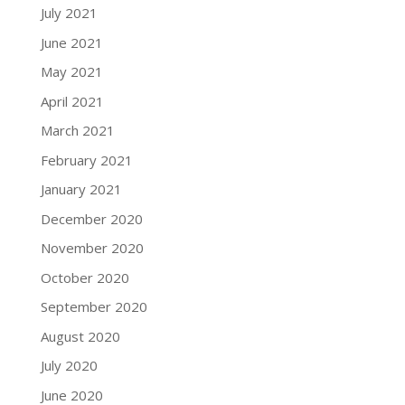
July 2021
June 2021
May 2021
April 2021
March 2021
February 2021
January 2021
December 2020
November 2020
October 2020
September 2020
August 2020
July 2020
June 2020