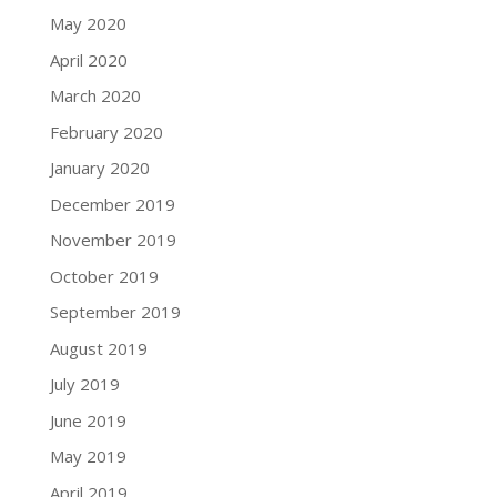
May 2020
April 2020
March 2020
February 2020
January 2020
December 2019
November 2019
October 2019
September 2019
August 2019
July 2019
June 2019
May 2019
April 2019