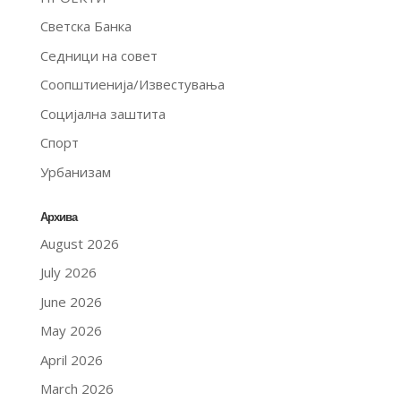
Светска Банка
Седници на совет
Соопштиенија/Известувања
Социјална заштита
Спорт
Урбанизам
Архива
August 2026
July 2026
June 2026
May 2026
April 2026
March 2026