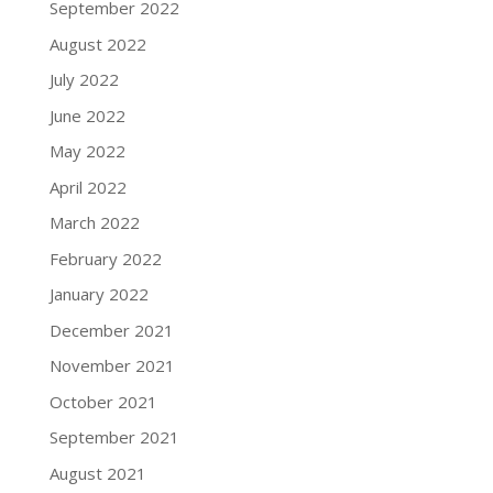
September 2022
August 2022
July 2022
June 2022
May 2022
April 2022
March 2022
February 2022
January 2022
December 2021
November 2021
October 2021
September 2021
August 2021